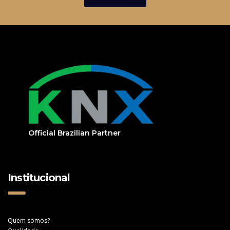
Official Brazilian Partner
Institucional
Quem somos?