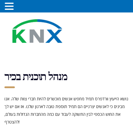
מנהל תוכנית בכיר
נושא הייעוץ וורדפרס תמיד מחפש אנשים מוכשרים להיות חברי צוות שלה. אנו
מבינים כי לאנשים יצרניים הם תמיד תוספת טובה לארגון שלנו. אז אם יש לך
את החוש הכספי לבין התשוקה לעבוד עם כמה מהחברות הגדולות בעולם,
להצטרף!