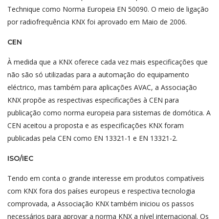
Technique como Norma Europeia EN 50090. O meio de ligação
por radiofrequência KNX foi aprovado em Maio de 2006.
CEN
À medida que a KNX oferece cada vez mais especificações que
não são só utilizadas para a automação do equipamento
eléctrico, mas também para aplicações AVAC, a Associação
KNX propõe as respectivas especificações à CEN para
publicação como norma europeia para sistemas de domótica. A
CEN aceitou a proposta e as especificações KNX foram
publicadas pela CEN como EN 13321-1 e EN 13321-2.
ISO/IEC
Tendo em conta o grande interesse em produtos compatíveis
com KNX fora dos países europeus e respectiva tecnologia
comprovada, a Associação KNX também iniciou os passos
necessários para aprovar a norma KNX a nível internacional. Os