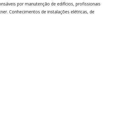
onsáveis por manutenção de edifícios, profissionais
ner. Conhecimentos de instalações elétricas, de