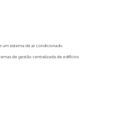
e um sistema de ar condicionado
temas de gestão centralizada de edifícios