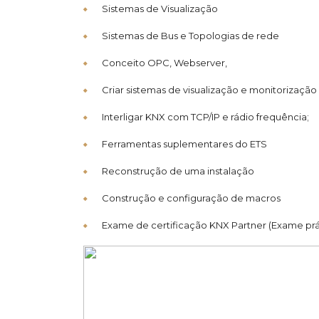
Sistemas de Visualização
Sistemas de Bus e Topologias de rede
Conceito OPC, Webserver,
Criar sistemas de visualização e monitorização
Interligar KNX com TCP/IP e rádio frequência;
Ferramentas suplementares do ETS
Reconstrução de uma instalação
Construção e configuração de macros
Exame de certificação KNX Partner (Exame prá