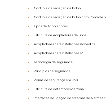
Controle de variação de brilho
Controle de variação de brilho com Controle m
Tipos de Acopladores
Estrutura de Acopladores de Linha
Acopladores para instalações Powerline
Acopladores para instalações IP
Tecnologia de segurança
Princípios de segurança
Zonas de segurança em KNX
Estrutura de detectores de zona
Interfaces de ligação de sistemas de alarmes