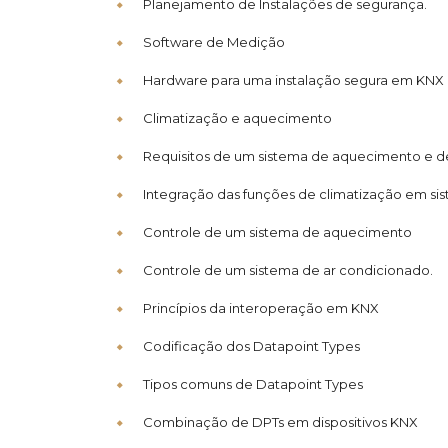
Planejamento de Instalações de segurança.
Software de Medição
Hardware para uma instalação segura em KNX
Climatização e aquecimento
Requisitos de um sistema de aquecimento e d
Integração das funções de climatização em sis
Controle de um sistema de aquecimento
Controle de um sistema de ar condicionado.
Princípios da interoperação em KNX
Codificação dos Datapoint Types
Tipos comuns de Datapoint Types
Combinação de DPTs em dispositivos KNX