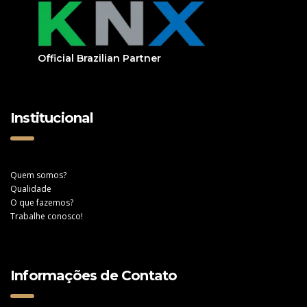
Official Brazilian Partner
Institucional
Quem somos?
Qualidade
O que fazemos?
Trabalhe conosco!
Informações de Contato