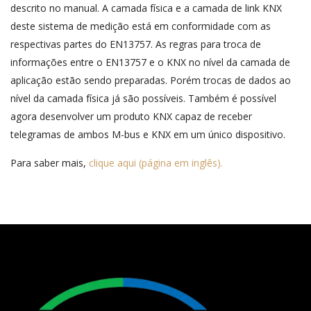
descrito no manual. A camada física e a camada de link KNX
deste sistema de medição está em conformidade com as
respectivas partes do EN13757. As regras para troca de
informações entre o EN13757 e o KNX no nível da camada de
aplicação estão sendo preparadas. Porém trocas de dados ao
nível da camada física já são possíveis. Também é possível
agora desenvolver um produto KNX capaz de receber
telegramas de ambos M-bus e KNX em um único dispositivo.
Para saber mais,
clique aqui (página em inglês).