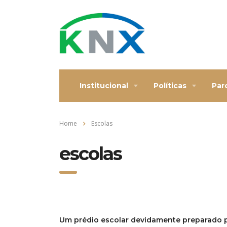
Institucional
Políticas
Par
Home
Escolas
escolas
Um prédio escolar devidamente preparado pa