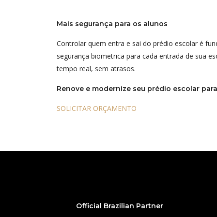
Mais segurança para os alunos
Controlar quem entra e sai do prédio escolar é fun
segurança biometrica para cada entrada de sua esc
tempo real, sem atrasos.
Renove e modernize seu prédio escolar para
SOLICITAR ORÇAMENTO
Official Brazilian Partner