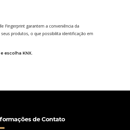
dle Fingerprint garantem a conveniência da
seus produtos, o que possibilita identificação em
 e escolha KNX.
nformações de Contato