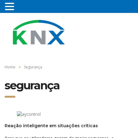
Home
Segurança
segurança
Reação inteligente em situações críticas