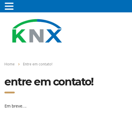
Home
Entre em contato!
entre em contato!
Em breve….