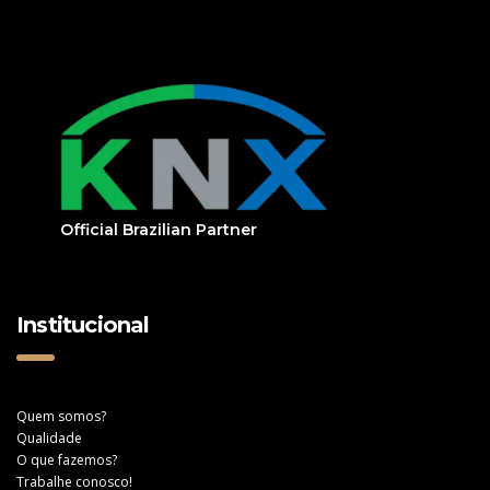
Official Brazilian Partner
Institucional
Quem somos?
Qualidade
O que fazemos?
Trabalhe conosco!