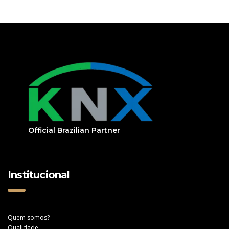
Official Brazilian Partner
Institucional
Quem somos?
Qualidade