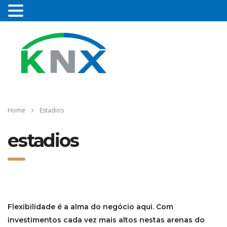
Home
Estadios
estadios
Flexibilidade é a alma do negócio aqui. Com
investimentos cada vez mais altos nestas arenas do