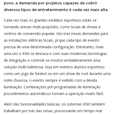
povo, a demanda por projetos capazes de cobrir
diversos tipos de entretenimento é cada vez mais alta.
Cada vez mais os grandes estádios esportivos estão se
tornando arenas multi-propósito, como locais de shows e
centros de convensão popular. Isto traz novas demandas para
as instalações elétricas locais, já que cada tipo de evento
precisa de uma determinada configuração. Entretanto, mais
uma vez o KNX se destaca e com suas modernas tecnologias
de integração e controle se mostra verdadeiramente uma
solução multi-talentosa. Seja em eventos diurnos esportivos
como um jogo de futebol ou em um show de rock durante uma
noite chuvosa, o evento sempre é exibido com a devida
iluminação. Combinações pré-programadas de iluminação
procedimentos automáticos tornam a operação muito fácil.
Além das funcionalidades básicas, os sistemas KNX também
trabalham por trás das cenas, processando em tempo real