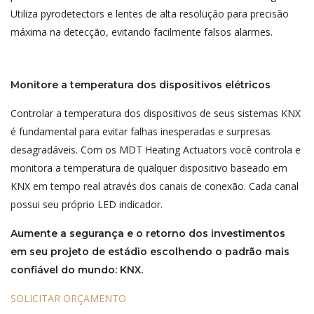
Utiliza pyrodetectors e lentes de alta resolução para precisão
máxima na detecção, evitando facilmente falsos alarmes.
Monitore a temperatura dos dispositivos elétricos
Controlar a temperatura dos dispositivos de seus sistemas KNX
é fundamental para evitar falhas inesperadas e surpresas
desagradáveis. Com os MDT Heating Actuators você controla e
monitora a temperatura de qualquer dispositivo baseado em
KNX em tempo real através dos canais de conexão. Cada canal
possui seu próprio LED indicador.
Aumente a segurança e o retorno dos investimentos
em seu projeto de estádio escolhendo o padrão mais
confiável do mundo: KNX.
SOLICITAR ORÇAMENTO