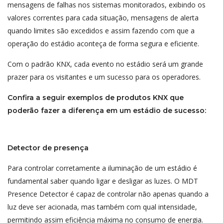
mensagens de falhas nos sistemas monitorados, exibindo os
valores correntes para cada situação, mensagens de alerta
quando limites são excedidos e assim fazendo com que a
operação do estádio aconteça de forma segura e eficiente.
Com o padrão KNX, cada evento no estádio será um grande
prazer para os visitantes e um sucesso para os operadores.
Confira a seguir exemplos de produtos KNX que
poderão fazer a diferença em um estádio de sucesso:
Detector de presença
Para controlar corretamente a iluminação de um estádio é
fundamental saber quando ligar e desligar as luzes. O MDT
Presence Detector é capaz de controlar não apenas quando a
luz deve ser acionada, mas também com qual intensidade,
permitindo assim eficiência máxima no consumo de energia.