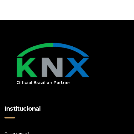
Official Brazilian Partner
Institucional
Quem somos?