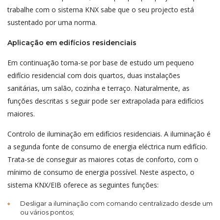
trabalhe com o sistema KNX sabe que o seu projecto está
sustentado por uma norma.
Aplicação em edifícios residenciais
Em continuação toma-se por base de estudo um pequeno
edifício residencial com dois quartos, duas instalações
sanitárias, um salão, cozinha e terraço. Naturalmente, as
funções descritas s seguir pode ser extrapolada para edifícios
maiores.
Controlo de iluminação em edifícios residenciais. A iluminação é
a segunda fonte de consumo de energia eléctrica num edifício.
Trata-se de conseguir as maiores cotas de conforto, com o
mínimo de consumo de energia possível. Neste aspecto, o
sistema KNX/EIB oferece as seguintes funções:
Desligar a iluminação com comando centralizado desde um
ou vários pontos;