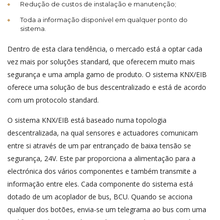
Redução de custos de instalação e manutenção;
Toda a informação disponível em qualquer ponto do
sistema.
Dentro de esta clara tendência, o mercado está a optar cada
vez mais por soluções standard, que oferecem muito mais
segurança e uma ampla gamo de produto. O sistema KNX/EIB
oferece uma solução de bus descentralizado e está de acordo
com um protocolo standard.
O sistema KNX/EIB está baseado numa topologia
descentralizada, na qual sensores e actuadores comunicam
entre si através de um par entrançado de baixa tensão se
segurança, 24V. Este par proporciona a alimentação para a
electrónica dos vários componentes e também transmite a
informação entre eles. Cada componente do sistema está
dotado de um acoplador de bus, BCU. Quando se acciona
qualquer dos botões, envia-se um telegrama ao bus com uma