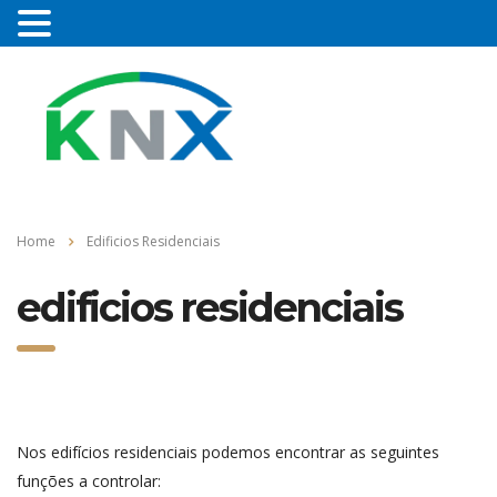
Home
Edificios Residenciais
edificios residenciais
Nos edifícios residenciais podemos encontrar as seguintes
funções a controlar: