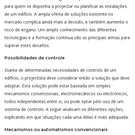
para quem se disponha a projectar ou planificar as instalações
de um edifício. A ampla oferta de soluções existente no
mercado complica ainda mais a decisão, e também aumenta o
risco de engano. Um amplo conhecimento das diferentes
tecnologias e a formação continua são as principais armas para
superar estes desafios.
Possibilidades de controle
Diante de determinadas necessidades de controlo de um
edifício, o projectista deve considerar então a solução que deve
adoptar. Esta solução pode estar baseada em simples
mecanismos convencionais, electromecânicos ou electrónicos,
todos independentes entre si, ou pode optar pelo uso de um
sistema de controlo. A seguir analisam-se diferentes opções,
explicando em que situações cada uma delas é mais adequada:
Mecanismos ou automatismos convencionais