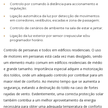
Controlo por comando à distância para accionamento e
regulação;
Ligação automática da luz por detecção de movimentos
em corredores, vestíbulos, escadas e zona de passagem;
Controlo de cenários de ambiente na sala de estar e jantar;
Ligação da luz exterior por sensor crepuscular e/ou
programador horário.
Controlo de persianas e todos em edifícios residenciais. O uso
de motores em persianas está cada vez mais divulgado, sendo
um elemento muito comum em edifícios residenciais de médio
e grande tamanho. Importância especial adquire a motorização
dos toldos, onde um adequado controlo por contribuir para um
maior nível de conforto. Ao mesmo tempo que se aumenta a
segurança, evitando a destruição do toldo na caso de fortes
rajadas de vento. Evidentemente, uma correcta protecção solar
também contribui a um melhor aproveitamento da energia
necessária para obter uma adequada temperatura de conforto