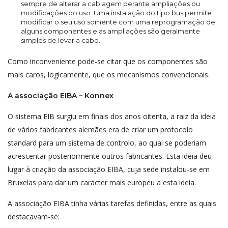
sempre de alterar a cablagem perante ampliações ou
modificações do uso. Uma instalação do tipo bus permite
modificar o seu uso somente com uma reprogramação de
alguns componentes e as ampliações são geralmente
simples de levar a cabo.
Como inconveniente pode-se citar que os componentes são
mais caros, logicamente, que os mecanismos convencionais.
A associação EIBA – Konnex
O sistema EIB surgiu em finais dos anos oitenta, a raiz da ideia
de vários fabricantes alemães era de criar um protocolo
standard para um sistema de controlo, ao qual se poderiam
acrescentar posteriormente outros fabricantes. Esta ideia deu
lugar à criação da associação EIBA, cuja sede instalou-se em
Bruxelas para dar um carácter mais europeu a esta ideia.
A associação EIBA tinha várias tarefas definidas, entre as quais
destacavam-se: