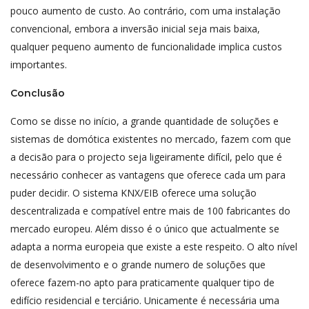
pouco aumento de custo. Ao contrário, com uma instalação
convencional, embora a inversão inicial seja mais baixa,
qualquer pequeno aumento de funcionalidade implica custos
importantes.
Conclusão
Como se disse no início, a grande quantidade de soluções e
sistemas de domótica existentes no mercado, fazem com que
a decisão para o projecto seja ligeiramente difícil, pelo que é
necessário conhecer as vantagens que oferece cada um para
puder decidir. O sistema KNX/EIB oferece uma solução
descentralizada e compatível entre mais de 100 fabricantes do
mercado europeu. Além disso é o único que actualmente se
adapta a norma europeia que existe a este respeito. O alto nível
de desenvolvimento e o grande numero de soluções que
oferece fazem-no apto para praticamente qualquer tipo de
edifício residencial e terciário. Unicamente é necessária uma