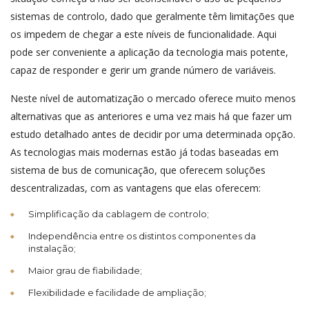
sistemas de controlo, dado que geralmente têm limitações que
os impedem de chegar a este níveis de funcionalidade. Aqui
pode ser conveniente a aplicação da tecnologia mais potente,
capaz de responder e gerir um grande número de variáveis.
Neste nível de automatização o mercado oferece muito menos
alternativas que as anteriores e uma vez mais há que fazer um
estudo detalhado antes de decidir por uma determinada opção.
As tecnologias mais modernas estão já todas baseadas em
sistema de bus de comunicação, que oferecem soluções
descentralizadas, com as vantagens que elas oferecem:
Simplificação da cablagem de controlo;
Independência entre os distintos componentes da
instalação;
Maior grau de fiabilidade;
Flexibilidade e facilidade de ampliação;