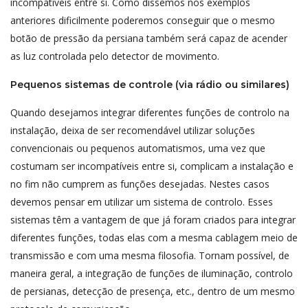
incompatíveis entre si. Como dissemos nos exemplos
anteriores dificilmente poderemos conseguir que o mesmo
botão de pressão da persiana também será capaz de acender
as luz controlada pelo detector de movimento.
Pequenos sistemas de controle (via rádio ou similares)
Quando desejamos integrar diferentes funções de controlo na
instalação, deixa de ser recomendável utilizar soluções
convencionais ou pequenos automatismos, uma vez que
costumam ser incompatíveis entre si, complicam a instalação e
no fim não cumprem as funções desejadas. Nestes casos
devemos pensar em utilizar um sistema de controlo. Esses
sistemas têm a vantagem de que já foram criados para integrar
diferentes funções, todas elas com a mesma cablagem meio de
transmissão e com uma mesma filosofia. Tornam possível, de
maneira geral, a integração de funções de iluminação, controlo
de persianas, detecção de presença, etc., dentro de um mesmo