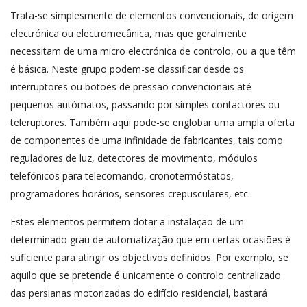
Trata-se simplesmente de elementos convencionais, de origem
electrónica ou electromecânica, mas que geralmente
necessitam de uma micro electrónica de controlo, ou a que têm
é básica. Neste grupo podem-se classificar desde os
interruptores ou botões de pressão convencionais até
pequenos autómatos, passando por simples contactores ou
teleruptores. Também aqui pode-se englobar uma ampla oferta
de componentes de uma infinidade de fabricantes, tais como
reguladores de luz, detectores de movimento, módulos
telefónicos para telecomando, cronotermóstatos,
programadores horários, sensores crepusculares, etc.
Estes elementos permitem dotar a instalação de um
determinado grau de automatização que em certas ocasiões é
suficiente para atingir os objectivos definidos. Por exemplo, se
aquilo que se pretende é unicamente o controlo centralizado
das persianas motorizadas do edifício residencial, bastará