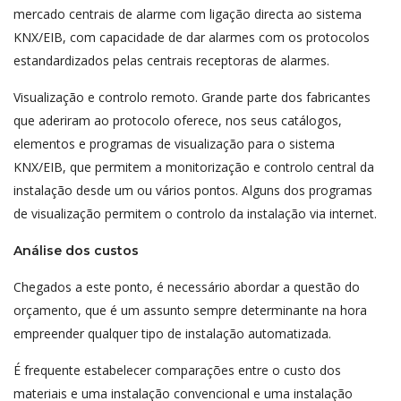
mercado centrais de alarme com ligação directa ao sistema
KNX/EIB, com capacidade de dar alarmes com os protocolos
estandardizados pelas centrais receptoras de alarmes.
Visualização e controlo remoto. Grande parte dos fabricantes
que aderiram ao protocolo oferece, nos seus catálogos,
elementos e programas de visualização para o sistema
KNX/EIB, que permitem a monitorização e controlo central da
instalação desde um ou vários pontos. Alguns dos programas
de visualização permitem o controlo da instalação via internet.
Análise dos custos
Chegados a este ponto, é necessário abordar a questão do
orçamento, que é um assunto sempre determinante na hora
empreender qualquer tipo de instalação automatizada.
É frequente estabelecer comparações entre o custo dos
materiais e uma instalação convencional e uma instalação