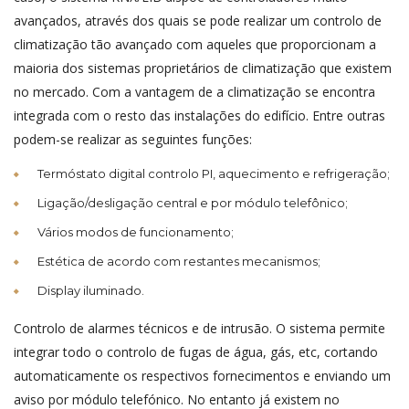
avançados, através dos quais se pode realizar um controlo de
climatização tão avançado com aqueles que proporcionam a
maioria dos sistemas proprietários de climatização que existem
no mercado. Com a vantagem de a climatização se encontra
integrada com o resto das instalações do edifício. Entre outras
podem-se realizar as seguintes funções:
Termóstato digital controlo PI, aquecimento e refrigeração;
Ligação/desligação central e por módulo telefônico;
Vários modos de funcionamento;
Estética de acordo com restantes mecanismos;
Display iluminado.
Controlo de alarmes técnicos e de intrusão. O sistema permite
integrar todo o controlo de fugas de água, gás, etc, cortando
automaticamente os respectivos fornecimentos e enviando um
aviso por módulo telefónico. No entanto já existem no