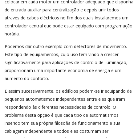
colocar em cada motor um controlador adequado que disponha
de entrada auxiliar para centralização e depois unir todos
através de cabos eléctricos no fim dos quais instalaremos um
controlador central que pode estar equipado com programação
horária.
Podemos dar outro exemplo com detectores de movimento.
Este tipo de equipamentos, cujo uso tem vindo a crescer
significativamente para aplicações de controlo de iluminação,
proporcionam uma importante economia de energia e um
aumento do conforto.
E assim sucessivamente, os edifícios podem-se ir equipando de
pequenos automatismos independentes entre eles que iram
respondendo às diferentes necessidades de controlo. O
problema desta opção é que cada tipo de automatismos
inserido tem sua própria filosofia de funcionamento e sua
cablagem independente e todos eles costumam ser