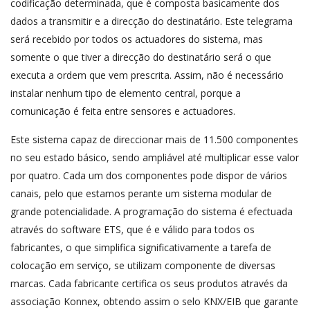
codificação determinada, que é composta basicamente dos
dados a transmitir e a direcção do destinatário. Este telegrama
será recebido por todos os actuadores do sistema, mas
somente o que tiver a direcção do destinatário será o que
executa a ordem que vem prescrita. Assim, não é necessário
instalar nenhum tipo de elemento central, porque a
comunicação é feita entre sensores e actuadores.
Este sistema capaz de direccionar mais de 11.500 componentes
no seu estado básico, sendo ampliável até multiplicar esse valor
por quatro. Cada um dos componentes pode dispor de vários
canais, pelo que estamos perante um sistema modular de
grande potencialidade. A programação do sistema é efectuada
através do software ETS, que é e válido para todos os
fabricantes, o que simplifica significativamente a tarefa de
colocação em serviço, se utilizam componente de diversas
marcas. Cada fabricante certifica os seus produtos através da
associação Konnex, obtendo assim o selo KNX/EIB que garante