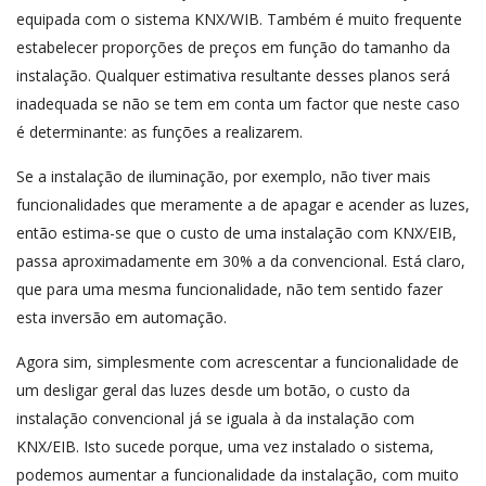
equipada com o sistema KNX/WIB. Também é muito frequente
estabelecer proporções de preços em função do tamanho da
instalação. Qualquer estimativa resultante desses planos será
inadequada se não se tem em conta um factor que neste caso
é determinante: as funções a realizarem.
Se a instalação de iluminação, por exemplo, não tiver mais
funcionalidades que meramente a de apagar e acender as luzes,
então estima-se que o custo de uma instalação com KNX/EIB,
passa aproximadamente em 30% a da convencional. Está claro,
que para uma mesma funcionalidade, não tem sentido fazer
esta inversão em automação.
Agora sim, simplesmente com acrescentar a funcionalidade de
um desligar geral das luzes desde um botão, o custo da
instalação convencional já se iguala à da instalação com
KNX/EIB. Isto sucede porque, uma vez instalado o sistema,
podemos aumentar a funcionalidade da instalação, com muito