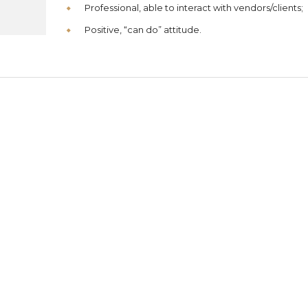
Professional, able to interact with vendors/clients;
Positive, “can do” attitude.