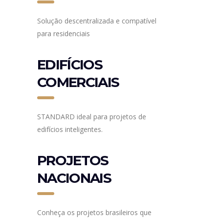
Solução descentralizada e compatível
para residenciais
EDIFÍCIOS
COMERCIAIS
STANDARD ideal para projetos de
edifícios inteligentes.
PROJETOS
NACIONAIS
Conheça os projetos brasileiros que