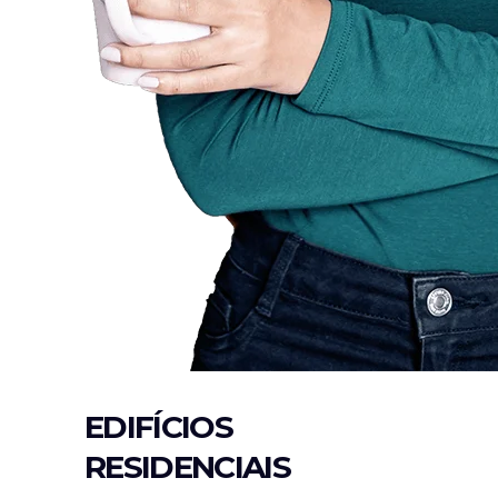
EDIFÍCIOS
RESIDENCIAIS