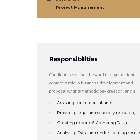
Project Management
Responsibilities
Candidates can look forward to regular client
contact, a role in business development and
proposal writing/methodology creation, and a
Assisting senior consultants;
Providing legal and scholarly research;
Creating reports & Gathering Data
Analyzing Data and understanding result