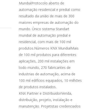
MundialProtocolo aberto de
automação residencial e predial como
resultado da união de mais de 300
maiores empresas de automação do
mundo. Único sistema Standart
mundial de automação predial e
residencial, com mais de 100 mil
produtos.Números KNX MundialMais
de 100 mil produtos para diferentes
aplicações, 200 mil instalações em
todo mundo, 270 fabricantes de
industrias de automação, acima de
100 mil edifícios equipados, 10 milhões
de produtos instalados.
KNX Partner e DistribuidorVenda,
distribuição, projeto, instalação e
manutenção. Projetistas credenciados