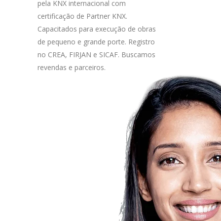
pela KNX internacional com
certificação de Partner KNX.
Capacitados para execução de obras
de pequeno e grande porte. Registro
no CREA, FIRJAN e SICAF. Buscamos
revendas e parceiros.