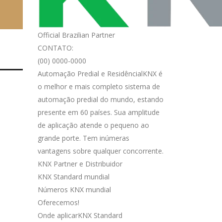
Official Brazilian Partner
CONTATO:
(00) 0000-0000
Automação Predial e ResidêncialKNX é
o melhor e mais completo sistema de
automação predial do mundo, estando
presente em 60 países. Sua amplitude
de aplicação atende o pequeno ao
grande porte. Tem inúmeras
vantagens sobre qualquer concorrente.
KNX Partner e Distribuidor
KNX Standard mundial
Números KNX mundial
Oferecemos!
Onde aplicarKNX Standard