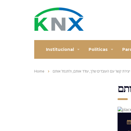
Institucional
Políticas
Par
יצירת קשר עם העובדים שלך, עודד אותם, ולתגמל אותם
Home
ותם