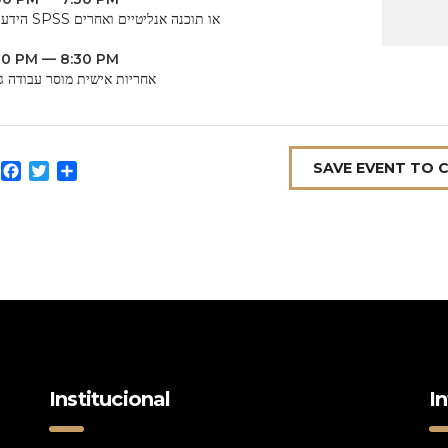
הידע של SPSS או תוכנה אנליטיים ואחרים
30 PM — 8:30 PM
אחריות אישית מוסר עבודה ג
SAVE EVENT TO 
Facebook
Twitter
Compartilhar
Institucional
I