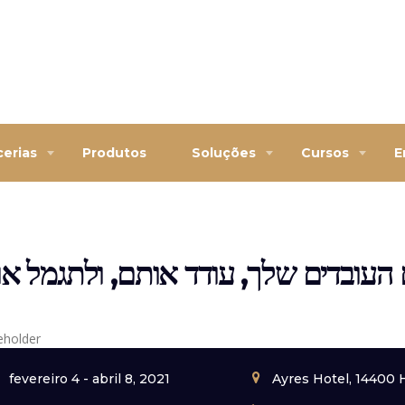
cerias
Produtos
Soluções
Cursos
E
העובדים שלך, עודד אותם, ולתגמל א
fevereiro 4 - abril 8, 2021
Ayres Hotel, 14400 