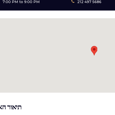
7:00 PM to 9:00 PM
212 497 5686
תיאור הא