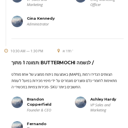
Marketing
Officer
Gina Kennedy
Administrator
חדר א '
10:30 AM — 1:30 PM
תמונה 1 מתוך: BUTTERMOCHI לנשמה /
באמצעות ניתוח ממוצע של אחוז מוחלט (MAPE), הצוותים הגדירו רמות
מתאימות לחומרי גלם ומוצרים מוגמרים על ידי מיפוי מכירות בפועל לעומת
מכירות צפויות במכשירי ה- SKU החשובים ביותר.
Brandon
Ashley Hardy
Copperfield
VP Sales and
Founder & CEO
Marketing
Fernando