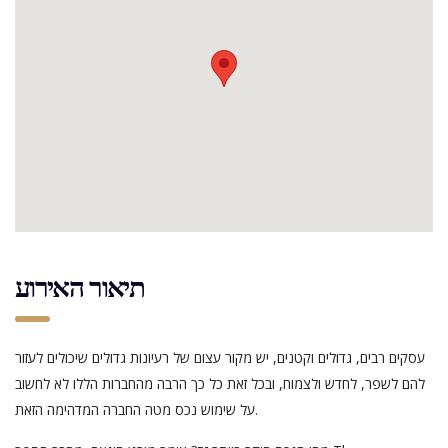
תיאור האירוע
עסקים רבים, גדולים וקטנים, יש מקור עצום של רעיונות גדולים שיכולים לעזור
להם לשפר, לחדש ולצמוח, ובכל זאת כל כך הרבה מהחברות הללו לא לחשוב
על שימוש נכס מטה החברה המדהימה הזאת.