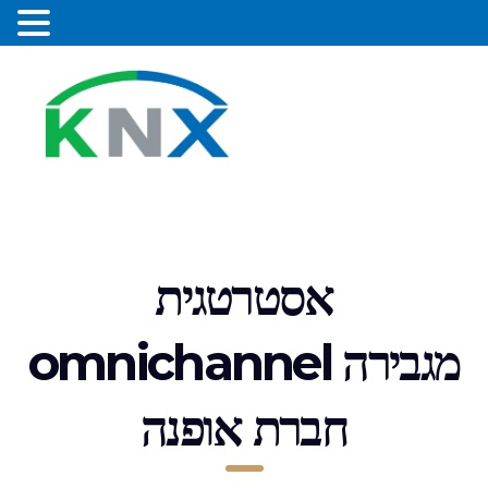
אסטרטגית
omnichannel מגבירה
חברת אופנה