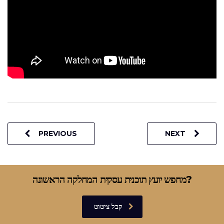
PREVIOUS
NEXT
מחפש יועץ תוכנית עסקית המחלקה הראשונה?
קבל ציטוט