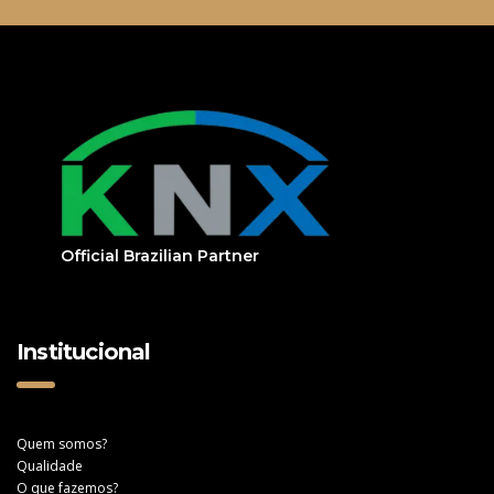
Official Brazilian Partner
Institucional
Quem somos?
Qualidade
O que fazemos?