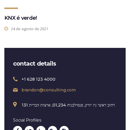
KNX é verde!
24 de agosto de 2021
contact details
+1 628 123 4000
brandon@consulting.com
131 רחוב ראשי ניו יורק, פנסילבניה 01,234, ארצות הברית
Social Profiles