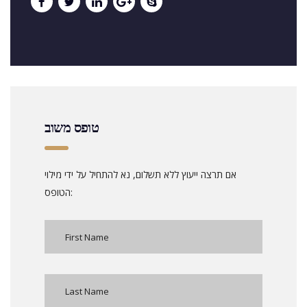
טופס משוב
אם תרצה ייעוץ ללא תשלום, נא להתחיל על ידי מילוי
הטופס: