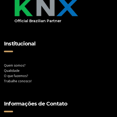
Official Brazilian Partner
Institucional
Quem somos?
Qualidade
O que fazemos?
Trabalhe conosco!
Informações de Contato