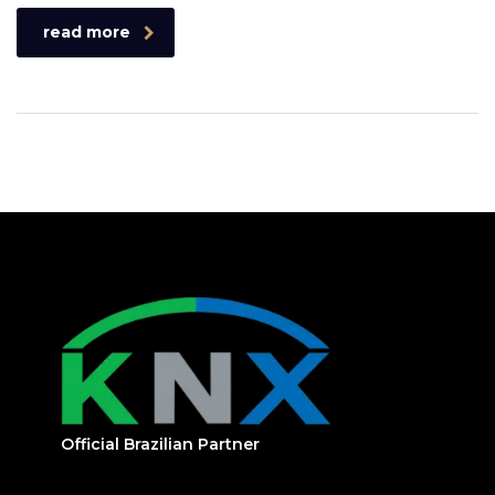
read more
Official Brazilian Partner