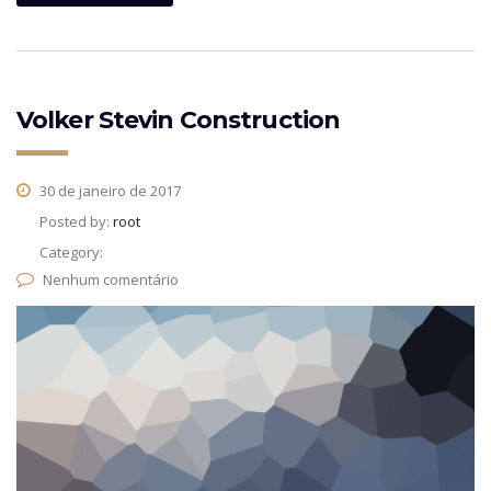
Volker Stevin Construction
30 de janeiro de 2017
Posted by:
root
Category:
Nenhum comentário