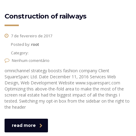
Construction of railways
7 de fevereiro de 2017
Posted by:
root
Category:
Nenhum comentário
omnichannel strategy boosts fashion company Client
SquareSparc Ltd. Date December 11, 2016 Services Web
Design, Web Development Website www.squaresparc.com
Optimizing this above-the-fold area to make the most of the
screen real estate had the biggest impact of all the things I
tested. Switching my opt-in box from the sidebar on the right to
the header
read more