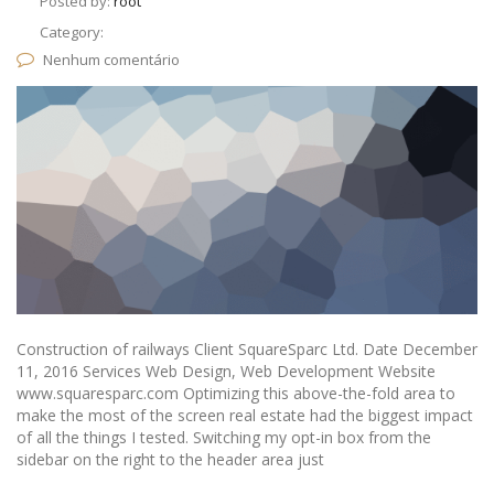
Posted by:
root
Category:
Nenhum comentário
Construction of railways Client SquareSparc Ltd. Date December
11, 2016 Services Web Design, Web Development Website
www.squaresparc.com Optimizing this above-the-fold area to
make the most of the screen real estate had the biggest impact
of all the things I tested. Switching my opt-in box from the
sidebar on the right to the header area just