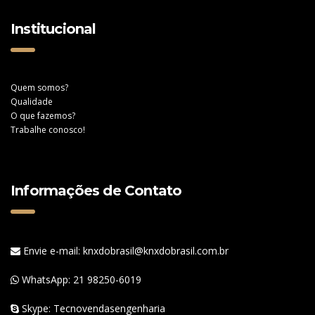
Institucional
Quem somos?
Qualidade
O que fazemos?
Trabalhe conosco!
Informações de Contato
Envie e-mail: knxdobrasil@knxdobrasil.com.br
WhatsApp:
21 98250-6019
Skype: Tecnovendasengenharia