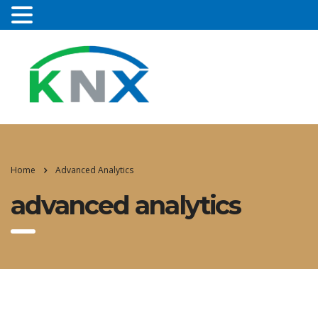
Home
Advanced Analytics
advanced analytics