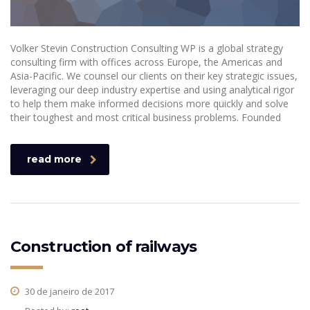
Volker Stevin Construction Consulting WP is a global strategy
consulting firm with offices across Europe, the Americas and
Asia-Pacific. We counsel our clients on their key strategic issues,
leveraging our deep industry expertise and using analytical rigor
to help them make informed decisions more quickly and solve
their toughest and most critical business problems. Founded
read more
Construction of railways
30 de janeiro de 2017