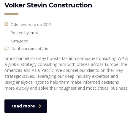
Volker Stevin Construction
7 de fevereiro de 2017
Posted by:
root
Category:
Nenhum comentário
omnichannel strategy boosts fashion company Consulting WP is
a global strategy consulting firm with offices across Europe, the
Americas and Asia-Pacific. We counsel our clients on their key
strategic issues, leveraging our deep industry expertise and
using analytical rigor to help them make informed decisions
more quickly and solve their toughest and most critical business
read more