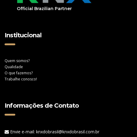
Official Brazilian Partner
Institucional
Quem somos?
Qualidade
O que fazemos?
Trabalhe conosco!
Informações de Contato
Envie e-mail: knxdobrasil@knxdobrasil.com.br