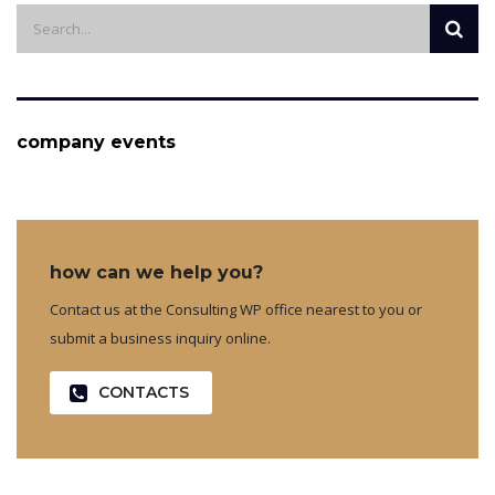
company events
how can we help you?
Contact us at the Consulting WP office nearest to you or
submit a business inquiry online.
CONTACTS