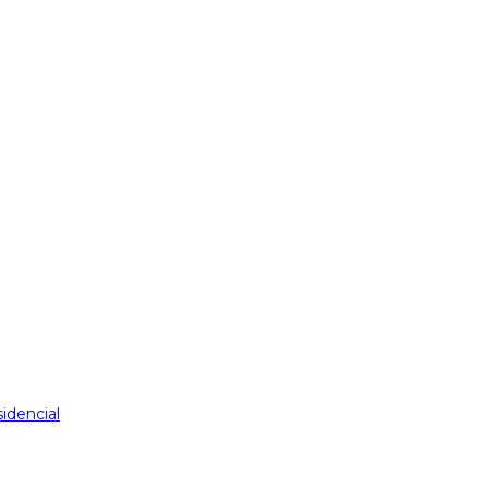
idencial