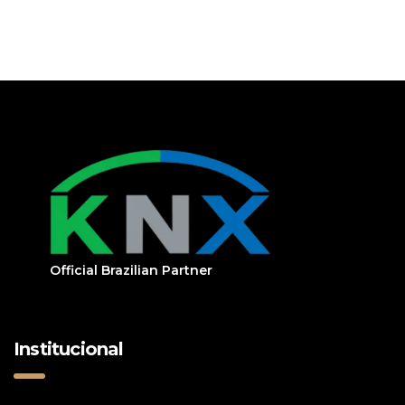
Official Brazilian Partner
Institucional