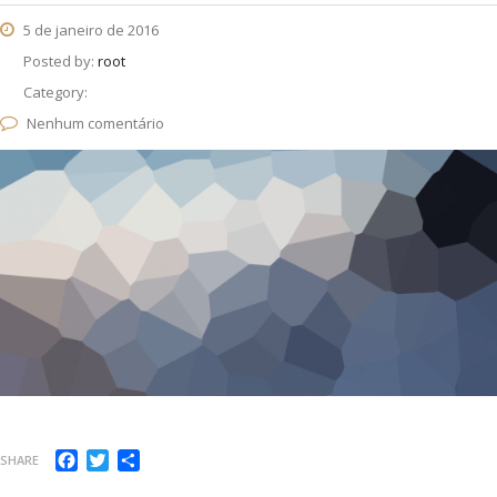
5 de janeiro de 2016
Posted by:
root
Category:
Nenhum comentário
Facebook
Twitter
Compartilhar
SHARE