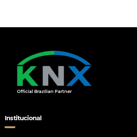
Official Brazilian Partner
Institucional