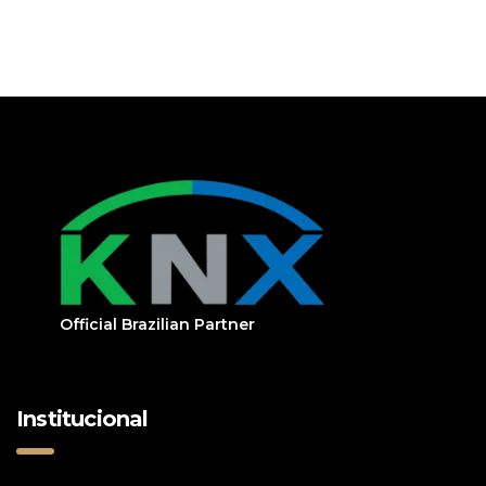
Official Brazilian Partner
Institucional