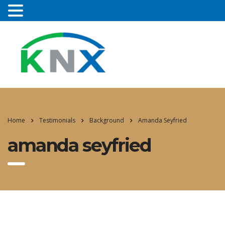
Home
Testimonials
Background
Amanda Seyfried
amanda seyfried